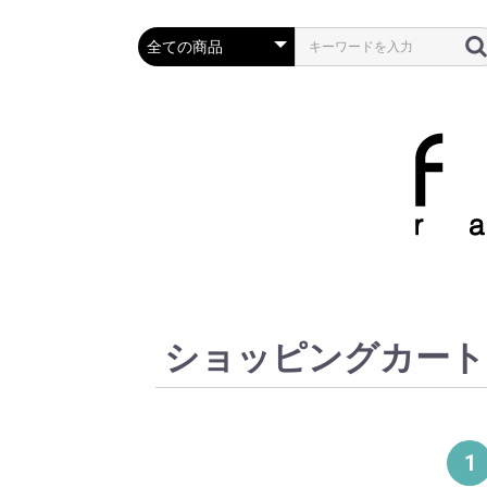
ショッピングカート
1