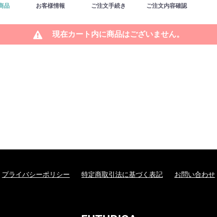
商品
お客様情報
ご注文手続き
ご注文内容確認
現在カート内に商品はございません。
プライバシーポリシー
特定商取引法に基づく表記
お問い合わせ