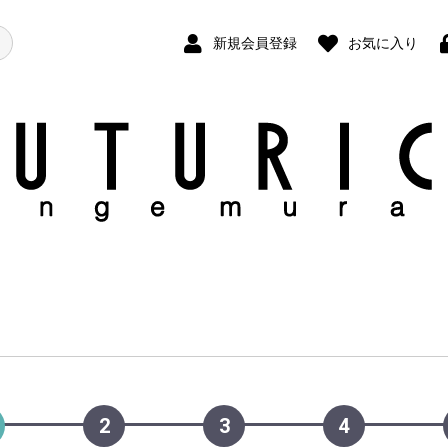
新規会員登録
お気に入り
2
3
4