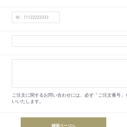
ご注文に関するお問い合わせには、必ず「ご注文番号」
いいたします。
確認ページへ