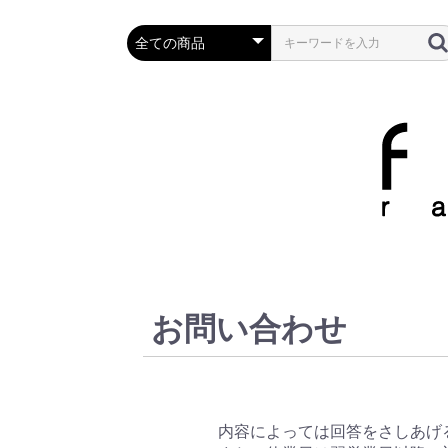
お問い合わせ
内容によっては回答をさしあげ