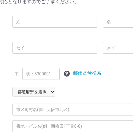
対応となりますのでご了承ください。
郵便番号検索
〒