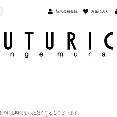
新規会員登録
お気に入り
るのにお時間をいただくこともございます。