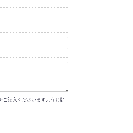
をご記入くださいますようお願