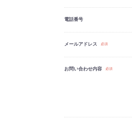
電話番号
メールアドレス
必須
お問い合わせ内容
必須